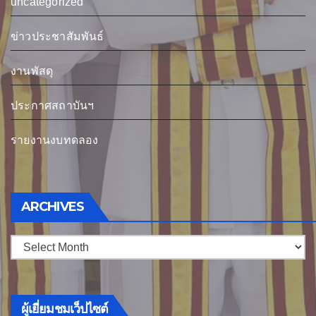
uncategorized
ข่าวประชาสัมพันธ์
งานพัสดุ
ประกาศสถาบันฯ
รายงานงบทดลอง
Archives
ARCHIVES
ผู้เยี่ยมชมเว็ปไซต์