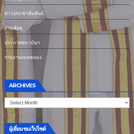
ข่าวประชาสัมพันธ์
งานพัสดุ
ประกาศสถาบันฯ
รายงานงบทดลอง
ARCHIVES
ผู้เยี่ยมชมเว็ปไซต์