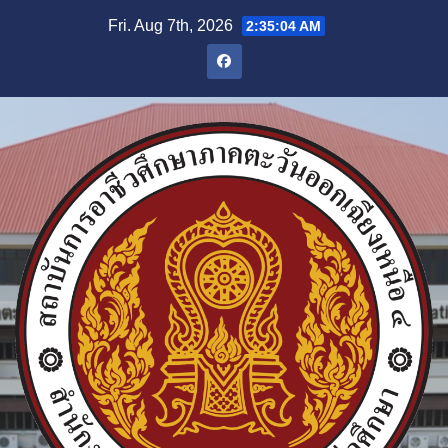
Fri. Aug 7th, 2026
2:35:05 AM