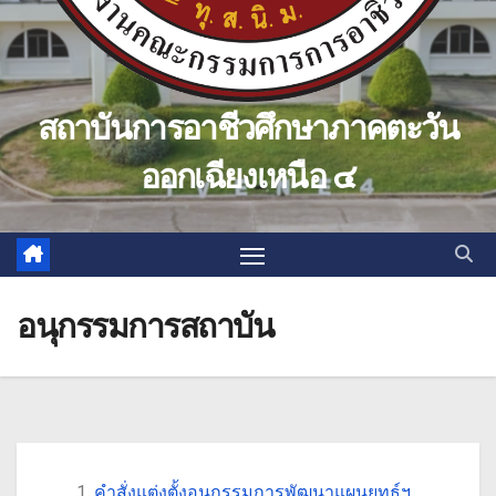
สถาบันการอาชีวศึกษาภาคตะวัน
ออกเฉียงเหนือ ๔
อนุกรรมการสถาบัน
คำสั่งแต่งตั้งอนุกรรมการพัฒนาแผนยุทธ์ฯ