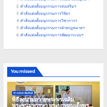
คำสั่งแต่งตั้งอนุกรรมการส่งเสริมฯ
คำสั่งแต่งตั้งอนุกรรมการวิจัยฯ
คำสั่งแต่งตั้งอนุกรรมการวิชาการฯ
คำสั่งแต่งตั้งอนุกรรมการฝ่ายกฎหมายฯ
คำสั่งแต่งตั้งอนุกรรมการพัฒนาระบบฯ
You missed
ข่าวประชาสัมพันธ์
พิธีลงนามถวายพระพรเฉลิม
พระชนมพรรษา พระบาทสมเด็จพระ