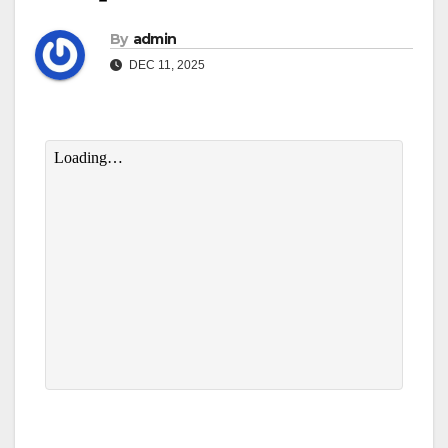
By
admin
DEC 11, 2025