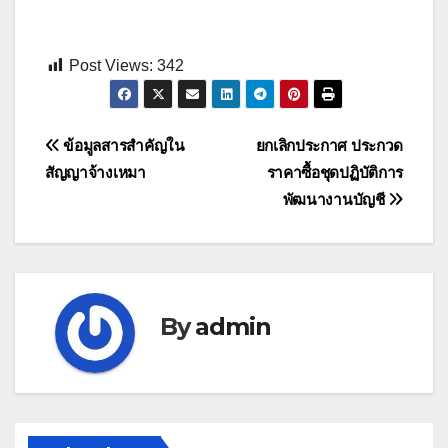
Post Views:
342
Post
ข้อมูลสารสำคัญใน
ยกเลิกประกาศ ประกวด
สัญญาจ้างเหมา
ราคาซื้อชุดปฏิบัติการ
navigation
พัฒนางานบัญชี
By
admin