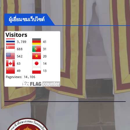
ผู้เยี่ยมชมเว็ปไซต์