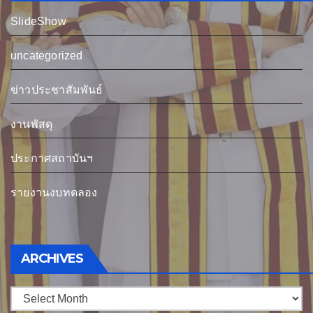
SlideShow
uncategorized
ข่าวประชาสัมพันธ์
งานพัสดุ
ประกาศสถาบันฯ
รายงานงบทดลอง
Archives
ARCHIVES